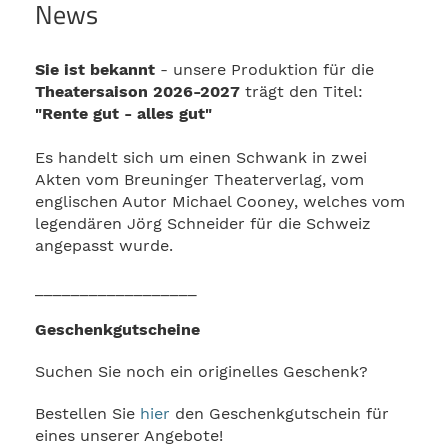
News
Sie ist bekannt
- unsere Produktion für die
Theatersaison 2026-2027
trägt den Titel:
"Rente gut - alles gut"
Es handelt sich um einen Schwank in zwei
Akten vom Breuninger Theaterverlag, vom
englischen Autor Michael Cooney, welches vom
legendären Jörg Schneider für die Schweiz
angepasst wurde.
__________________
Geschenkgutscheine
Suchen Sie noch ein originelles Geschenk?
Bestellen Sie
hier
den Geschenkgutschein für
eines unserer Angebote!