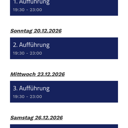
1. Aufführung
19:30 - 23:00
Sonntag 20.12.2026
2. Aufführung
19:30 - 23:00
Mittwoch 23.12.2026
3. Aufführung
19:30 - 23:00
Samstag 26.12.2026