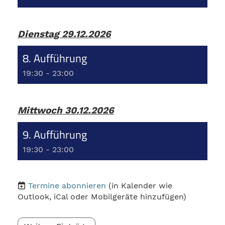
Dienstag 29.12.2026
8. Aufführung
19:30 - 23:00
Mittwoch 30.12.2026
9. Aufführung
19:30 - 23:00
Termine abonnieren
(in Kalender wie
Outlook, iCal oder Mobilgeräte hinzufügen)