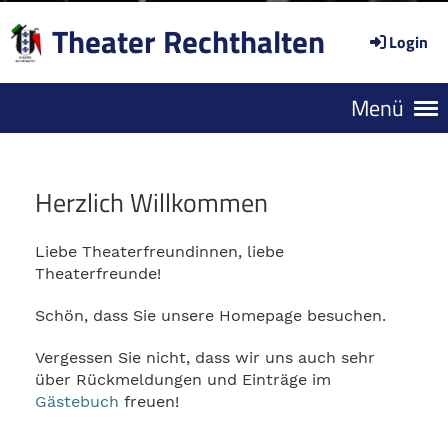
Theater Rechthalten
Login
Menü
Herzlich Willkommen
Liebe Theaterfreundinnen, liebe
Theaterfreunde!
Schön, dass Sie unsere Homepage besuchen.
Vergessen Sie nicht, dass wir uns auch sehr
über Rückmeldungen und Einträge im
Gästebuch
freuen!