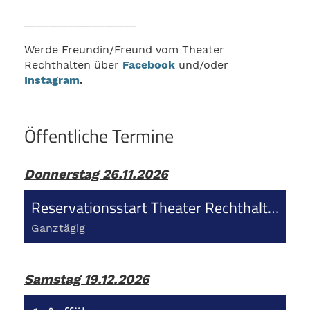
__________________
Werde Freundin/Freund vom Theater
Rechthalten über
Facebook
und/oder
Instagram
.
Öffentliche Termine
Donnerstag 26.11.2026
Reservationsstart Theater Rechthalten
Ganztägig
Samstag 19.12.2026