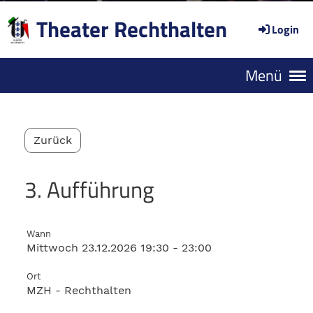
Theater Rechthalten
Login
Menü
Zurück
3. Aufführung
Wann
Mittwoch 23.12.2026 19:30 - 23:00
Ort
MZH - Rechthalten