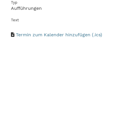
Typ
Aufführungen
Text
Termin zum Kalender hinzufügen (.ics)