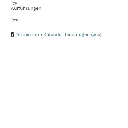
Typ
Aufführungen
Text
Termin zum Kalender hinzufügen (.ics)