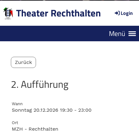
Theater Rechthalten
Login
Menü
Zurück
2. Aufführung
Wann
Sonntag 20.12.2026 19:30 - 23:00
Ort
MZH - Rechthalten