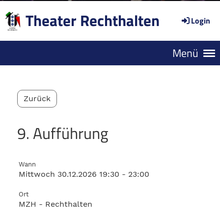
Theater Rechthalten
Login
Menü
Zurück
9. Aufführung
Wann
Mittwoch 30.12.2026 19:30 - 23:00
Ort
MZH - Rechthalten