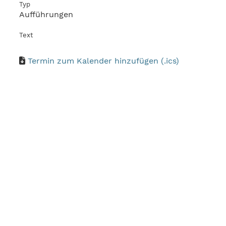
Typ
Aufführungen
Text
Termin zum Kalender hinzufügen (.ics)